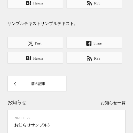
Hatena
RSS
サンプルテキストサンプルテキスト。
Post
Share
Hatena
RSS
お知らせ
お知らせ一覧
2020.11.22
お知らせサンプル3